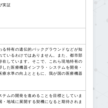
び実証
わる特有の遺伝的バックグラウンドなどが知
れているわけではありません。また、都市部
存在しています。そこで、これら現地特有の
即した医療機器インフラ・システムを開発・
医療水準の向上とともに、我が国の医療機器
ステムの開発を進めることを目標としていま
国・地域に展開する契機になると期待されま