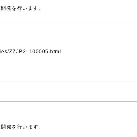
究開発を行います。
ties/ZZJP2_100005.html
究開発を行います。