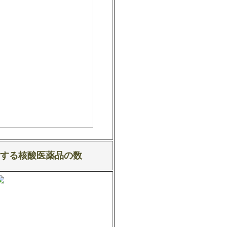
する核酸医薬品の数