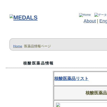
About
|
Eng
Home
医薬品情報ページ
核酸医薬品情報
核酸医薬品リスト
核酸医薬品