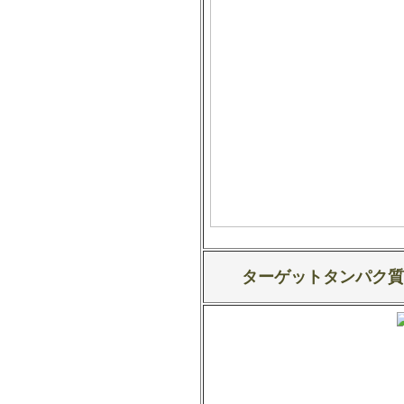
ターゲットタンパク質