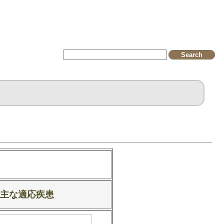
主な適応疾患