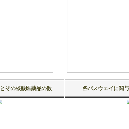
とその核酸医薬品の数
各パスウェイに関与